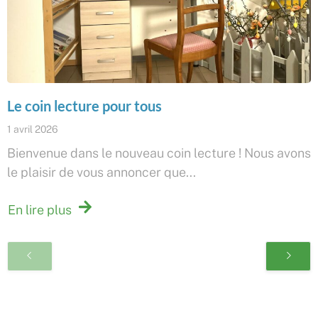
Le coin lecture pour tous
1 avril 2026
Bienvenue dans le nouveau coin lecture ! Nous avons
le plaisir de vous annoncer que...
En lire plus