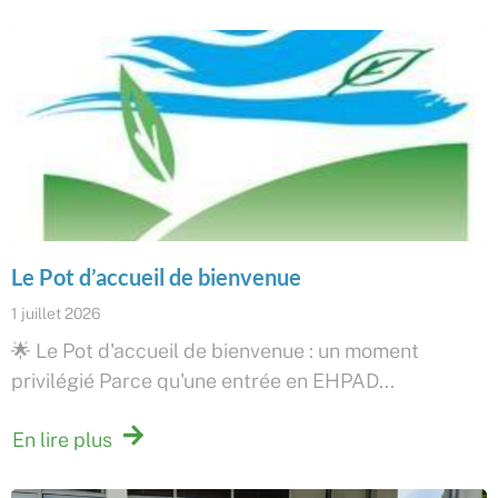
Le Pot d’accueil de bienvenue
1 juillet 2026
🌟 Le Pot d'accueil de bienvenue : un moment
privilégié Parce qu'une entrée en EHPAD...
En lire plus