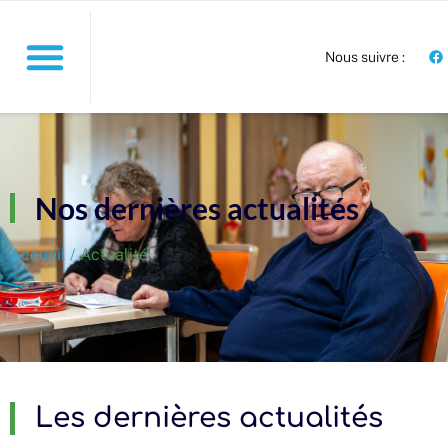
Nous suivre :
Nos dernières actualités
Accueil /
Actualité
Les dernières actualités