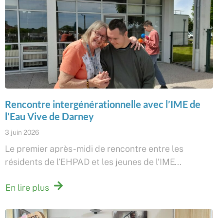
Rencontre intergénérationnelle avec l’IME de
l’Eau Vive de Darney
3 juin 2026
Le premier après-midi de rencontre entre les
résidents de l’EHPAD et les jeunes de l’IME...
En lire plus