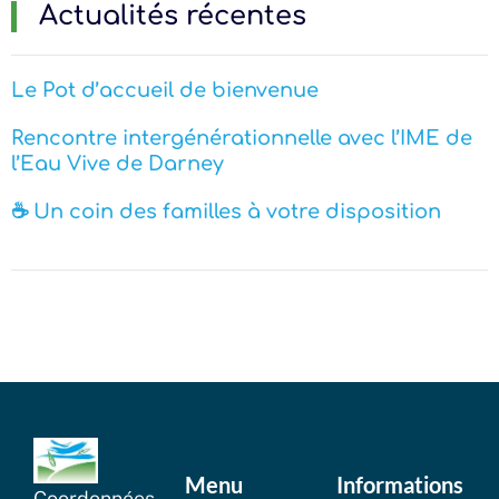
Actualités récentes
Le Pot d’accueil de bienvenue
Rencontre intergénérationnelle avec l’IME de
l’Eau Vive de Darney
☕ Un coin des familles à votre disposition
Menu
Informations
Coordonnées