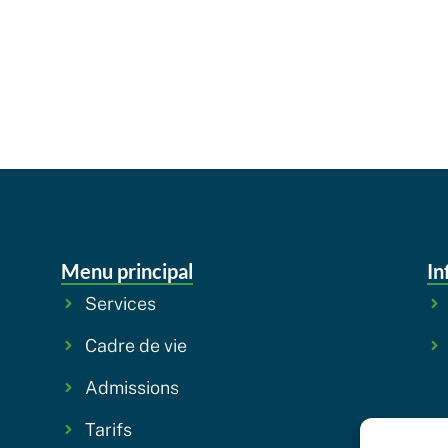
Menu principal
In
Services
Cadre de vie
Admissions
Tarifs