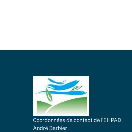
Coordonnées de contact de l’EHPAD
André Barbier :