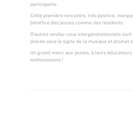
participants.
Cette première rencontre, très positive, marqu
bénéfice des jeunes comme des résidents.
D’autres rendez-vous intergénérationnels sont
placée sous le signe de la musique et promet
Un grand merci aux jeunes, à leurs éducateurs a
enthousiasme !