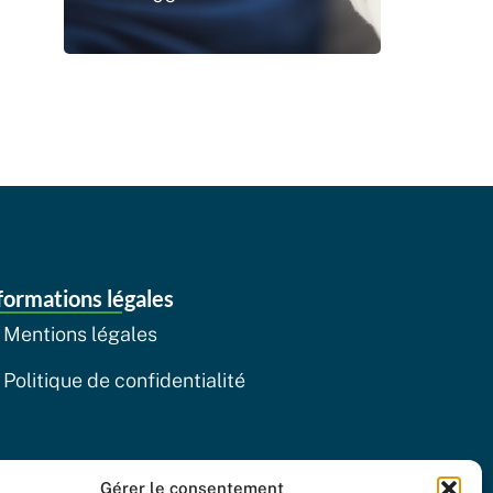
formations légales
Mentions légales
Politique de confidentialité
Gérer le consentement