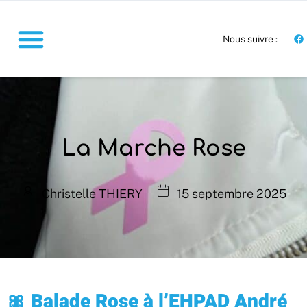
Nous suivre :
La Marche Rose
Christelle THIERY
15 septembre 2025
🎀
Balade Rose à l’EHPAD André