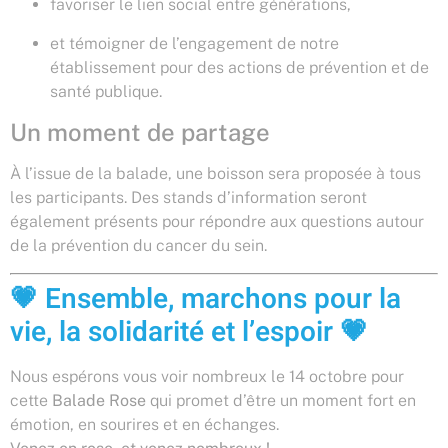
favoriser le lien social entre générations,
et témoigner de l’engagement de notre
établissement pour des actions de prévention et de
santé publique.
Un moment de partage
À l’issue de la balade, une boisson sera proposée à tous
les participants. Des stands d’information seront
également présents pour répondre aux questions autour
de la prévention du cancer du sein.
💗 Ensemble, marchons pour la
vie, la solidarité et l’espoir 💗
Nous espérons vous voir nombreux le 14 octobre pour
cette
Balade Rose
qui promet d’être un moment fort en
émotion, en sourires et en échanges.