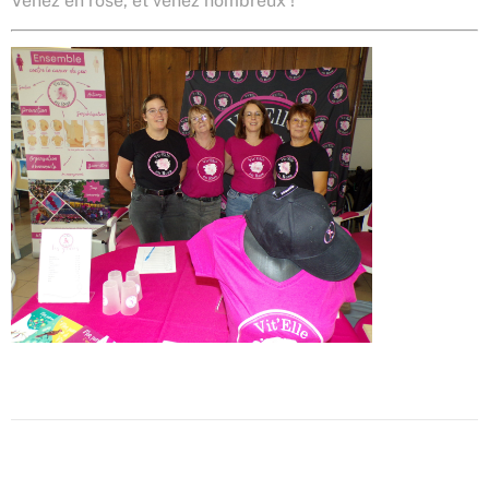
Venez en rose, et venez nombreux !