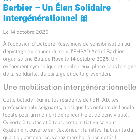
Barbier – Un Élan Solidaire
Intergénérationnel
🎀
Le 14 octobre 2025
À l’occasion d’
Octobre Rose
, mois de sensibilisation au
dépistage du cancer du sein, l’
EHPAD André Barbier
organise une
Balade Rose
le
14 octobre 2025
. Un
événement symbolique et chaleureux, placé sous le signe
de la solidarité, du partage et de la prévention.
Une mobilisation intergénérationnelle
Cette balade réunira les
résidents de l’EHPAD
, les
professionnels soignants
, ainsi que les
enfants de l’école
locale
pour un moment de rencontre et de convivialité.
Ouverte à toutes et à tous, cette initiative se veut
également
ouverte sur l’extérieur
: familles, habitants du
quartier, partenaires, venez marcher à nos côtés !