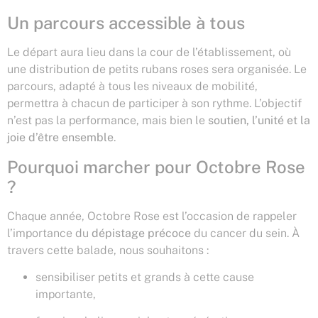
Un parcours accessible à tous
Le départ aura lieu dans la cour de l’établissement, où
une distribution de petits rubans roses sera organisée. Le
parcours, adapté à tous les niveaux de mobilité,
permettra à chacun de participer à son rythme. L’objectif
n’est pas la performance, mais bien le
soutien, l’unité et la
joie d’être ensemble
.
Pourquoi marcher pour Octobre Rose
?
Chaque année, Octobre Rose est l’occasion de rappeler
l’importance du
dépistage précoce
du cancer du sein. À
travers cette balade, nous souhaitons :
sensibiliser petits et grands à cette cause
importante,